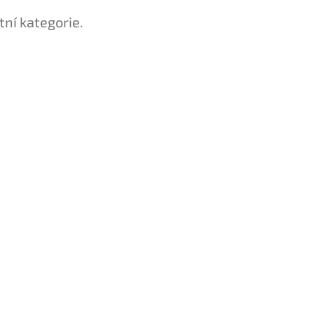
tní kategorie.