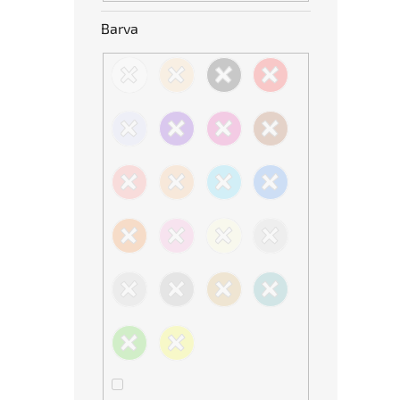
Barva