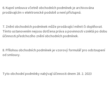
6. Kupní smlouva včetně obchodních podmínek je archivována
prodávajícím v elektronické podobě a není přístupná.
7. Znění obchodních podmínek může prodávající měnit či doplňovat.
Tímto ustanovením nejsou dotčena práva a povinnosti vzniklá po dobu
účinnosti předchozího znění obchodních podmínek.
8. Přílohou obchodních podmínek je vzorový formulář pro odstoupení
od smlouvy.
Tyto obchodní podmínky nabývají účinnosti dnem 28. 2. 2023