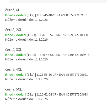
černá, XL
Ihned k dodání
(3 ks)
| 1126-46-48-CRN
EAN:
8595727109591
Můžeme doručit do:
11.8.2026
černá, 2XL
Ihned k dodání
(10 ks)
| 1126-50-52-CRN
EAN:
8595727109607
Můžeme doručit do:
11.8.2026
černá, 3XL
Ihned k dodání
(10 ks)
| 1126-54-56-CRN
EAN:
8595727109614
Můžeme doručit do:
11.8.2026
černá, 4XL
Ihned k dodání
(8 ks)
| 1126-58-60-CRN
EAN:
8595727109621
Můžeme doručit do:
11.8.2026
černá, 5XL
Ihned k dodání
(5 ks)
| 1126-62-64-CRN
EAN:
8595727109638
Můžeme doručit do:
11.8.2026