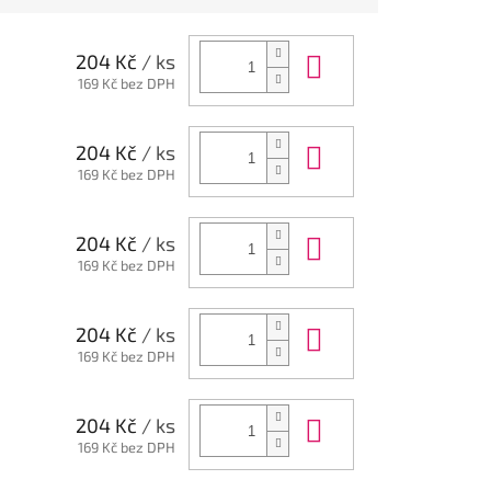
Do košíku
204 Kč
/ ks
169 Kč bez DPH
Do košíku
204 Kč
/ ks
169 Kč bez DPH
Do košíku
204 Kč
/ ks
169 Kč bez DPH
Do košíku
204 Kč
/ ks
169 Kč bez DPH
Do košíku
204 Kč
/ ks
169 Kč bez DPH