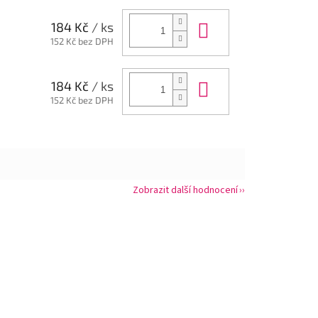
Do košíku
184 Kč
/ ks
152 Kč bez DPH
Do košíku
184 Kč
/ ks
152 Kč bez DPH
Zobrazit další hodnocení