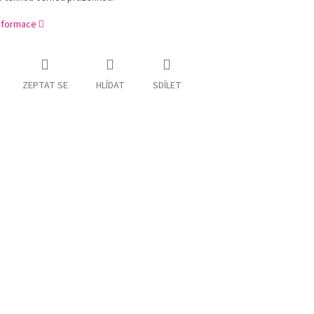
informace
ZEPTAT SE
HLÍDAT
SDÍLET