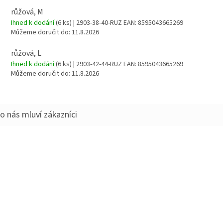
růžová, M
Ihned k dodání
(6 ks)
| 2903-38-40-RUZ
EAN:
8595043665269
Můžeme doručit do:
11.8.2026
růžová, L
Ihned k dodání
(6 ks)
| 2903-42-44-RUZ
EAN:
8595043665269
Můžeme doručit do:
11.8.2026