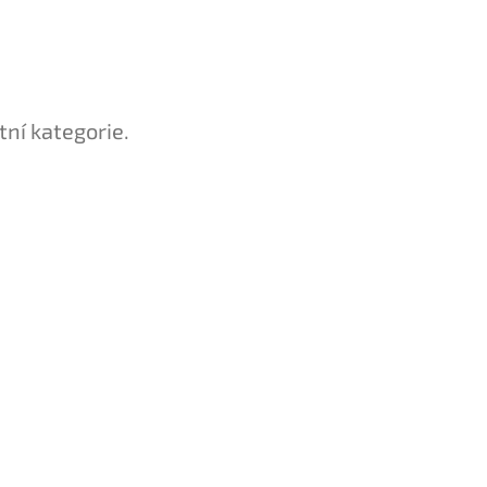
tní kategorie.