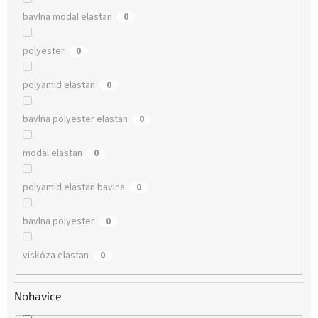
bavlna modal elastan
0
polyester
0
polyamid elastan
0
bavlna polyester elastan
0
modal elastan
0
polyamid elastan bavlna
0
bavlna polyester
0
viskóza elastan
0
Nohavice