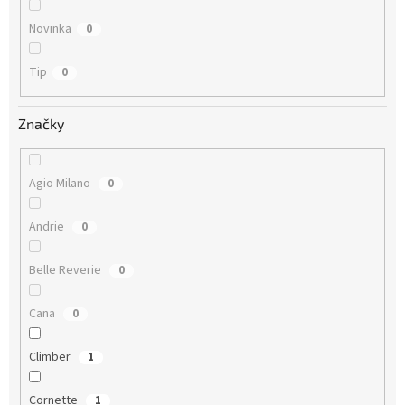
Novinka
0
Tip
0
Značky
Agio Milano
0
Andrie
0
Belle Reverie
0
Cana
0
Climber
1
Cornette
1