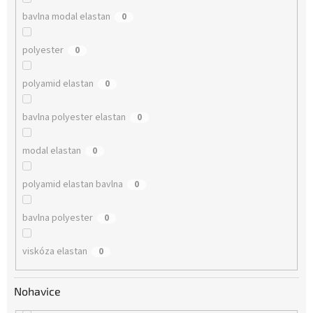
bavlna modal elastan
0
polyester
0
polyamid elastan
0
bavlna polyester elastan
0
modal elastan
0
polyamid elastan bavlna
0
bavlna polyester
0
viskóza elastan
0
Nohavice