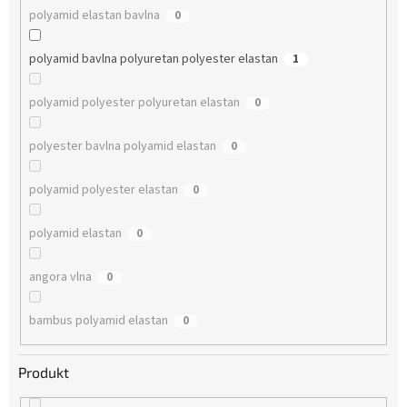
polyamid elastan bavlna
0
polyamid bavlna polyuretan polyester elastan
1
polyamid polyester polyuretan elastan
0
polyester bavlna polyamid elastan
0
polyamid polyester elastan
0
polyamid elastan
0
angora vlna
0
bambus polyamid elastan
0
Produkt