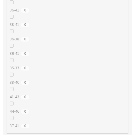
36-41
0
38-41
0
36-38
0
39-41
0
35-37
0
38-40
0
41-43
0
44-46
0
37-41
0