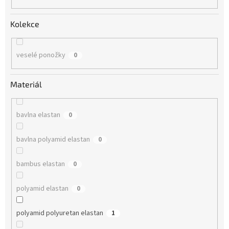
Kolekce
veselé ponožky
0
Materiál
bavlna elastan
0
bavlna polyamid elastan
0
bambus elastan
0
polyamid elastan
0
polyamid polyuretan elastan
1