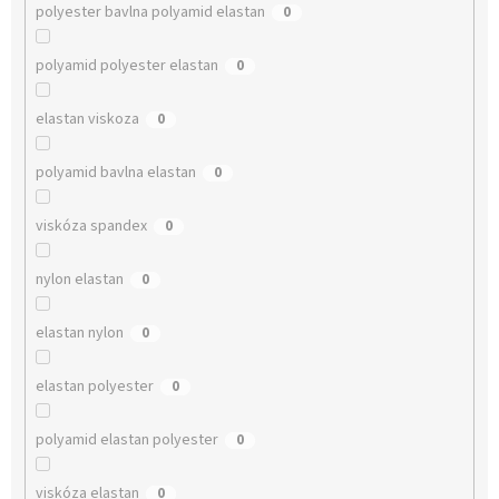
polyester bavlna polyamid elastan
0
polyamid polyester elastan
0
elastan viskoza
0
polyamid bavlna elastan
0
viskóza spandex
0
nylon elastan
0
elastan nylon
0
elastan polyester
0
polyamid elastan polyester
0
viskóza elastan
0