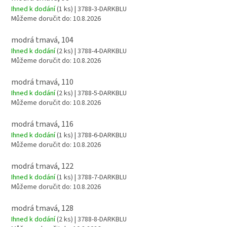
Ihned k dodání
(1 ks)
| 3788-3-DARKBLU
Můžeme doručit do:
10.8.2026
modrá tmavá, 104
Ihned k dodání
(2 ks)
| 3788-4-DARKBLU
Můžeme doručit do:
10.8.2026
modrá tmavá, 110
Ihned k dodání
(2 ks)
| 3788-5-DARKBLU
Můžeme doručit do:
10.8.2026
modrá tmavá, 116
Ihned k dodání
(1 ks)
| 3788-6-DARKBLU
Můžeme doručit do:
10.8.2026
modrá tmavá, 122
Ihned k dodání
(1 ks)
| 3788-7-DARKBLU
Můžeme doručit do:
10.8.2026
modrá tmavá, 128
Ihned k dodání
(2 ks)
| 3788-8-DARKBLU