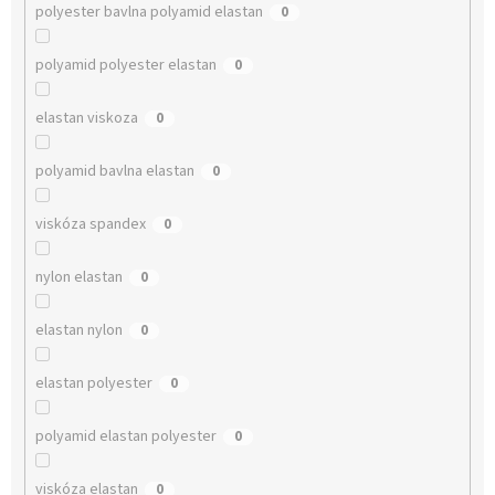
polyester bavlna polyamid elastan
0
polyamid polyester elastan
0
elastan viskoza
0
polyamid bavlna elastan
0
viskóza spandex
0
nylon elastan
0
elastan nylon
0
elastan polyester
0
polyamid elastan polyester
0
viskóza elastan
0