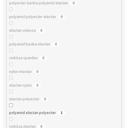
polyester bavlna polyamid elastan
0
polyamid polyester elastan
0
elastan viskoza
0
polyamid bavlna elastan
0
viskóza spandex
0
nylon elastan
0
elastan nylon
0
elastan polyester
0
polyamid elastan polyester
1
viskóza elastan
0