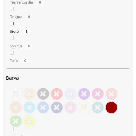
Pierre cardin
0
Regina
0
Sielei
1
Syvela
0
Taro
0
Barva