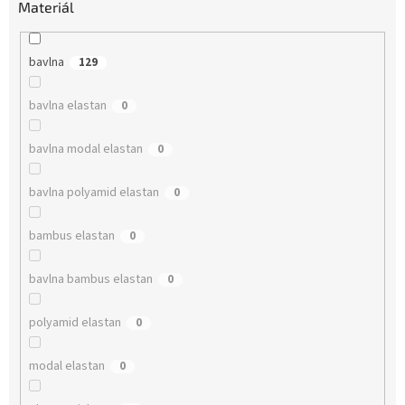
Materiál
bavlna
129
bavlna elastan
0
bavlna modal elastan
0
bavlna polyamid elastan
0
bambus elastan
0
bavlna bambus elastan
0
polyamid elastan
0
modal elastan
0