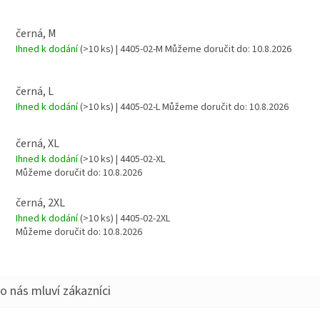
černá, M
Ihned k dodání
(>10 ks)
| 4405-02-M
Můžeme doručit do:
10.8.2026
černá, L
Ihned k dodání
(>10 ks)
| 4405-02-L
Můžeme doručit do:
10.8.2026
černá, XL
Ihned k dodání
(>10 ks)
| 4405-02-XL
Můžeme doručit do:
10.8.2026
černá, 2XL
Ihned k dodání
(>10 ks)
| 4405-02-2XL
Můžeme doručit do:
10.8.2026