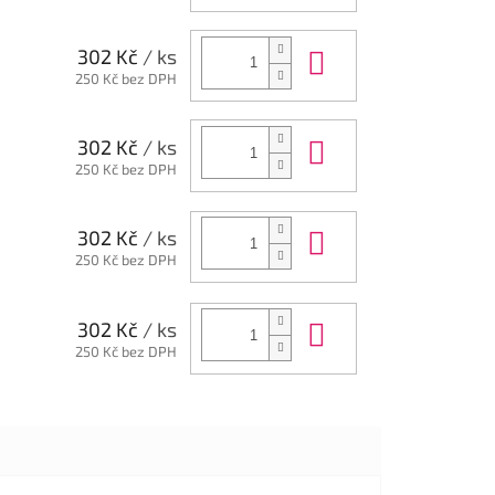
Do košíku
302 Kč
/ ks
250 Kč bez DPH
Do košíku
302 Kč
/ ks
250 Kč bez DPH
Do košíku
302 Kč
/ ks
250 Kč bez DPH
Do košíku
302 Kč
/ ks
250 Kč bez DPH