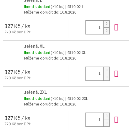
zelená, L
Ihned k dodání
(>10 ks)
| 4510-02-L
Můžeme doručit do:
10.8.2026
Do 
327 Kč
/ ks
270 Kč bez DPH
zelená, XL
Ihned k dodání
(>10 ks)
| 4510-02-XL
Můžeme doručit do:
10.8.2026
Do 
327 Kč
/ ks
270 Kč bez DPH
zelená, 2XL
Ihned k dodání
(>10 ks)
| 4510-02-2XL
Můžeme doručit do:
10.8.2026
Do 
327 Kč
/ ks
270 Kč bez DPH