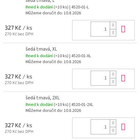
šedá tmavá, L
Ihned k dodání
(>10 ks)
| 4520-01-L
Můžeme doručit do:
10.8.2026
Do 
327 Kč
/ ks
270 Kč bez DPH
šedá tmavá, XL
Ihned k dodání
(>10 ks)
| 4520-01-XL
Můžeme doručit do:
10.8.2026
Do 
327 Kč
/ ks
270 Kč bez DPH
šedá tmavá, 2XL
Ihned k dodání
(>10 ks)
| 4520-01-2XL
Můžeme doručit do:
10.8.2026
Do 
327 Kč
/ ks
270 Kč bez DPH