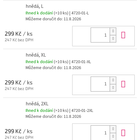
hnědá, L
Ihned k dodání
(>10 ks)
| 4720-01-L
Můžeme doručit do:
11.8.2026
Do 
299 Kč
/ ks
247 Kč bez DPH
hnědá, XL
Ihned k dodání
(>10 ks)
| 4720-01-XL
Můžeme doručit do:
11.8.2026
Do 
299 Kč
/ ks
247 Kč bez DPH
hnědá, 2XL
Ihned k dodání
(>10 ks)
| 4720-01-2XL
Můžeme doručit do:
11.8.2026
Do 
299 Kč
/ ks
247 Kč bez DPH