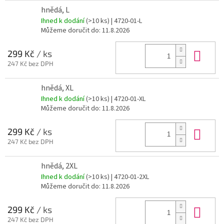
hnědá, L
Ihned k dodání
(>10 ks)
| 4720-01-L
Můžeme doručit do:
11.8.2026
Do 
299 Kč
/ ks
247 Kč bez DPH
hnědá, XL
Ihned k dodání
(>10 ks)
| 4720-01-XL
Můžeme doručit do:
11.8.2026
Do 
299 Kč
/ ks
247 Kč bez DPH
hnědá, 2XL
Ihned k dodání
(>10 ks)
| 4720-01-2XL
Můžeme doručit do:
11.8.2026
Do 
299 Kč
/ ks
247 Kč bez DPH