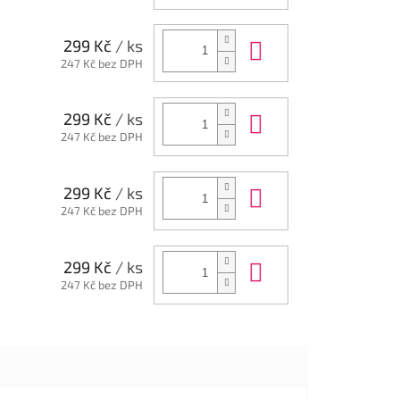
Do košíku
299 Kč
/ ks
247 Kč bez DPH
Do košíku
299 Kč
/ ks
247 Kč bez DPH
Do košíku
299 Kč
/ ks
247 Kč bez DPH
Do košíku
299 Kč
/ ks
247 Kč bez DPH