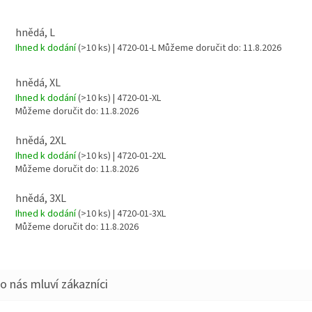
hnědá, L
Ihned k dodání
(>10 ks)
| 4720-01-L
Můžeme doručit do:
11.8.2026
hnědá, XL
Ihned k dodání
(>10 ks)
| 4720-01-XL
Můžeme doručit do:
11.8.2026
hnědá, 2XL
Ihned k dodání
(>10 ks)
| 4720-01-2XL
Můžeme doručit do:
11.8.2026
hnědá, 3XL
Ihned k dodání
(>10 ks)
| 4720-01-3XL
Můžeme doručit do:
11.8.2026