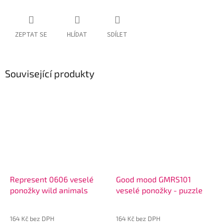
ZEPTAT SE
HLÍDAT
SDÍLET
Související produkty
Represent 0606 veselé
Good mood GMRS101
ponožky wild animals
veselé ponožky - puzzle
164 Kč bez DPH
164 Kč bez DPH