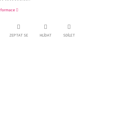
informace
ZEPTAT SE
HLÍDAT
SDÍLET