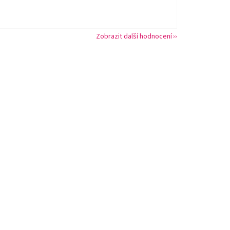
Zobrazit další hodnocení