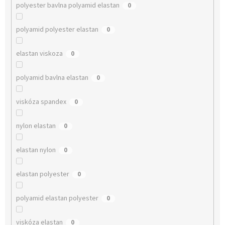
polyester bavlna polyamid elastan
0
polyamid polyester elastan
0
elastan viskoza
0
polyamid bavlna elastan
0
viskóza spandex
0
nylon elastan
0
elastan nylon
0
elastan polyester
0
polyamid elastan polyester
0
viskóza elastan
0